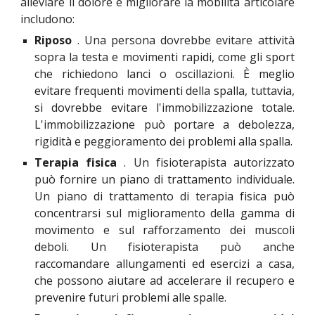
alleviare il dolore e migliorare la mobilità articolare
includono:
Riposo
. Una persona dovrebbe evitare attività
sopra la testa e movimenti rapidi, come gli sport
che richiedono lanci o oscillazioni. È meglio
evitare frequenti movimenti della spalla, tuttavia,
si dovrebbe evitare l'immobilizzazione totale.
L'immobilizzazione può portare a debolezza,
rigidità e peggioramento dei problemi alla spalla.
Terapia fisica
. Un fisioterapista autorizzato
può fornire un piano di trattamento individuale.
Un piano di trattamento di terapia fisica può
concentrarsi sul miglioramento della gamma di
movimento e sul rafforzamento dei muscoli
deboli. Un fisioterapista può anche
raccomandare allungamenti ed esercizi a casa,
che possono aiutare ad accelerare il recupero e
prevenire futuri problemi alle spalle.