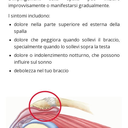
improvvisamente o manifestarsi gradualmente.
I sintomi includono:
dolore nella parte superiore ed esterna della
spalla
dolore che peggiora quando sollevi il braccio,
specialmente quando lo sollevi sopra la testa
dolore o indolenzimento notturno, che possono
influire sul sonno
debolezza nel tuo braccio