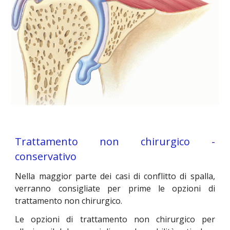
Trattamento non chirurgico -
conservativo
Nella maggior parte dei casi di conflitto di spalla,
verranno consigliate per prime le opzioni di
trattamento non chirurgico.
Le opzioni di trattamento non chirurgico per