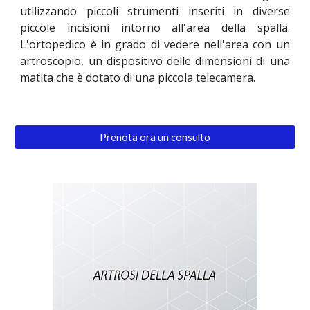
utilizzando piccoli strumenti inseriti in
diverse
piccole incisioni intorno all'area della spalla.
L'ortopedico
è in grado di vedere nell'area con un
artroscopio, un dispositivo delle dimensioni di una
matita che è dotato di una piccola telecamera.
Prenota ora un consulto